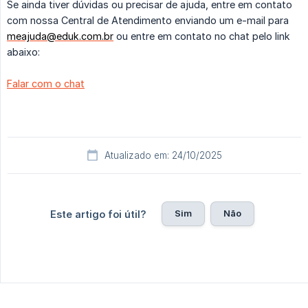
Se ainda tiver dúvidas ou precisar de ajuda, entre em contato
com nossa Central de Atendimento enviando um e-mail para
meajuda@eduk.com.br
ou entre em contato no chat pelo link
abaixo:
Falar com o chat
Atualizado em: 24/10/2025
Sim
Não
Este artigo foi útil?