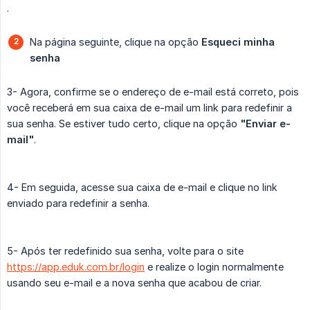
.
Na página seguinte, clique na opção
Esqueci minha 
senha
3- Agora, confirme se o endereço de e-mail está correto, pois
você receberá em sua caixa de e-mail um link para redefinir a
sua senha. Se estiver tudo certo, clique na opção
"Enviar e-
mail"
.
4- Em seguida, acesse sua caixa de e-mail e clique no link
enviado para redefinir a senha.
5- Após ter redefinido sua senha, volte para o site
https://app.eduk.com.br/login
e realize o login normalmente
usando seu e-mail e a nova senha que acabou de criar.