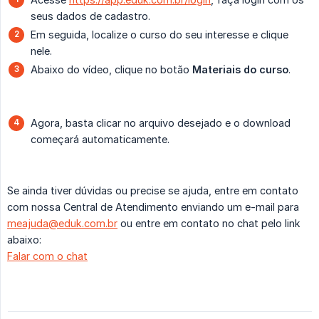
seus dados de cadastro.
Em seguida, localize o curso do seu interesse e clique
nele.
Abaixo do vídeo, clique no botão
Materiais do curso
.
Agora, basta clicar no arquivo desejado e o download
começará automaticamente.
Se ainda tiver dúvidas ou precise se ajuda, entre em contato
com nossa Central de Atendimento enviando um e-mail para
meajuda@eduk.com.br
ou entre em contato no chat pelo link
abaixo:
Falar com o chat