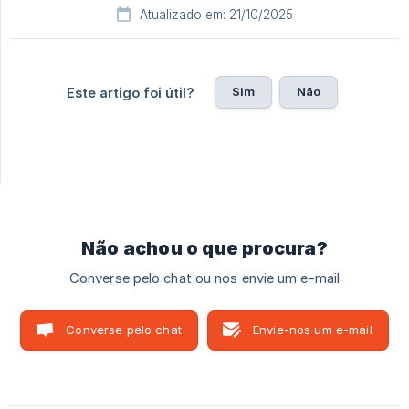
Atualizado em: 21/10/2025
Sim
Não
Este artigo foi útil?
Não achou o que procura?
Converse pelo chat ou nos envie um e-mail
Converse pelo chat
Envie-nos um e-mail