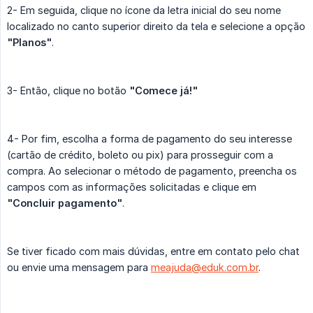
2- Em seguida, clique no ícone da letra inicial do seu nome
localizado no canto superior direito da tela e selecione a opção
"Planos"
.
3- Então, clique no botão
"Comece já!"
4- Por fim, escolha a forma de pagamento do seu interesse
(cartão de crédito, boleto ou pix) para prosseguir com a
compra. Ao selecionar o método de pagamento, preencha os
campos com as informações solicitadas e clique em
"Concluir pagamento"
.
Se tiver ficado com mais dúvidas, entre em contato pelo chat
ou envie uma mensagem para
meajuda@eduk.com.br
.