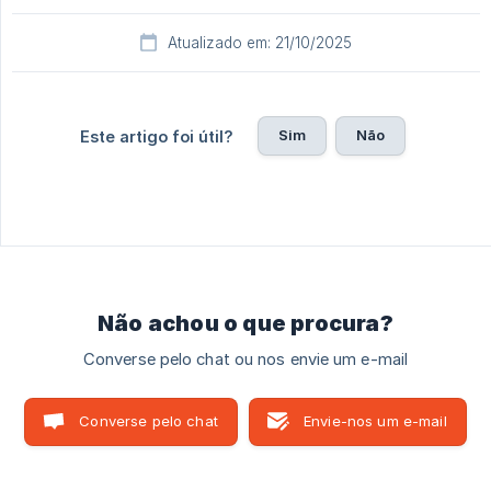
Atualizado em: 21/10/2025
Sim
Não
Este artigo foi útil?
Não achou o que procura?
Converse pelo chat ou nos envie um e-mail
Converse pelo chat
Envie-nos um e-mail